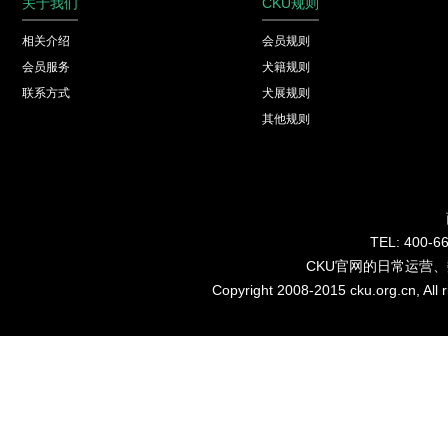
关于我们
CKU规则
相关介绍
会员规则
会员服务
犬籍规则
联系方式
犬展规则
其他规则
TEL: 40
CKU官网的日常运营
Copyright 2008-2015 cku.org.cn, Al