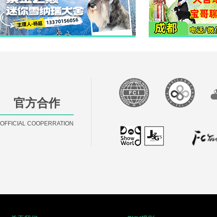
官方合作
OFFICIAL COOPERRATION