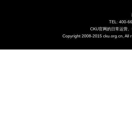
TEL: 40
CKU官网的日常运营
Copyright 2008-2015 cku.org.cn, Al