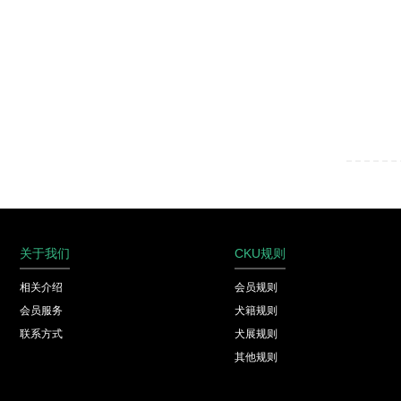
关于我们
CKU规则
相关介绍
会员规则
会员服务
犬籍规则
联系方式
犬展规则
其他规则