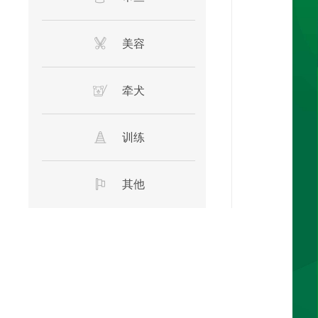
美容
牵犬
训练
其他