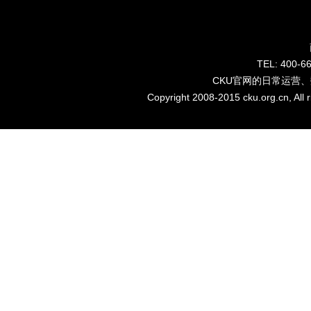
TEL: 40
CKU官网的日常运营
Copyright 2008-2015 cku.org.cn, Al