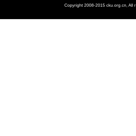
Copyright 2008-2015 cku.org.cn, Al