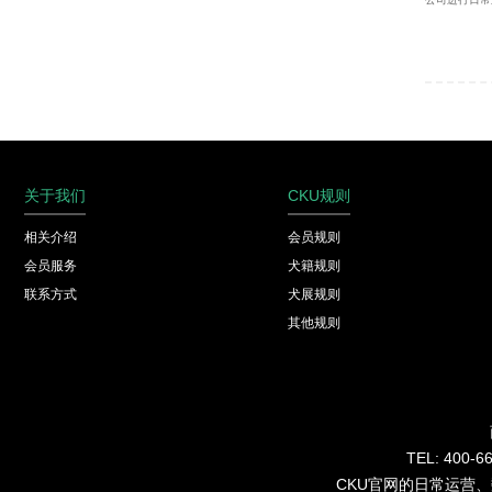
关于我们
CKU规则
相关介绍
会员规则
会员服务
犬籍规则
联系方式
犬展规则
其他规则
TEL: 40
CKU官网的日常运营