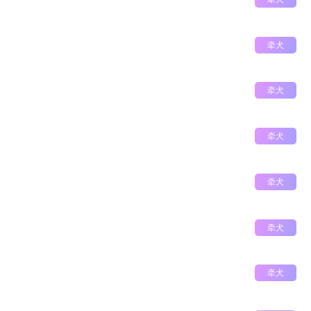
牵犬
牵犬
牵犬
牵犬
牵犬
牵犬