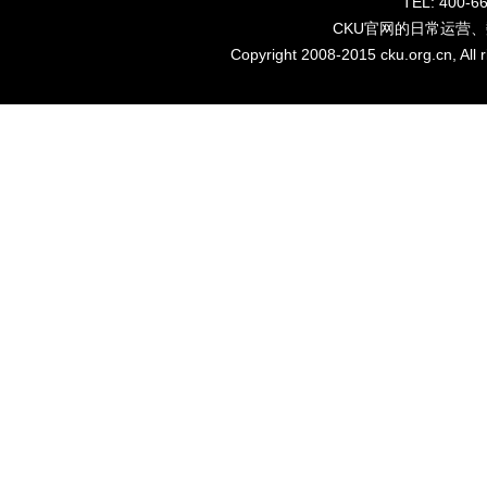
TEL: 40
CKU官网的日常运营
Copyright 2008-2015 cku.org.cn, Al