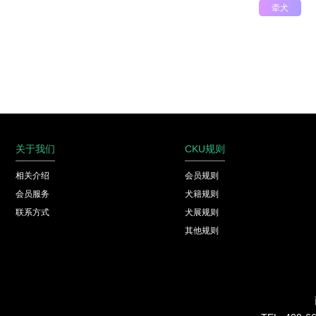
牵犬
关于我们
CKU规则
相关介绍
会员规则
会员服务
犬籍规则
联系方式
犬展规则
其他规则