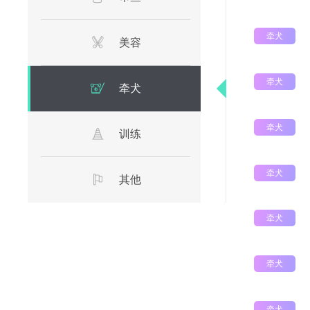
牵犬
美容
牵犬
牵犬
牵犬
训练
牵犬
其他
牵犬
牵犬
牵犬