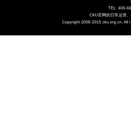
TEL: 40
CKU官网的日常运营
Copyright 2008-2015 cku.org.cn, Al