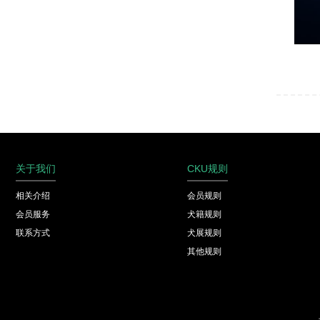
关于我们
CKU规则
相关介绍
会员规则
会员服务
犬籍规则
联系方式
犬展规则
其他规则