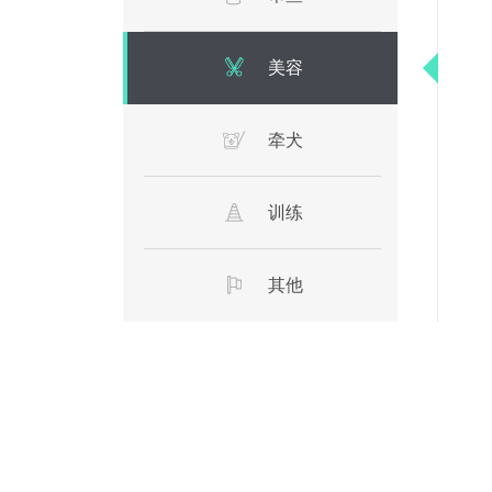
美容
牵犬
训练
其他