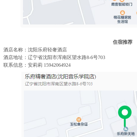
住宿推荐
酒店名称：沈阳乐府轻奢酒店
酒店地址：辽宁省沈阳市浑南区望水路8-6号703
联系信息：安莉莉 15942064924