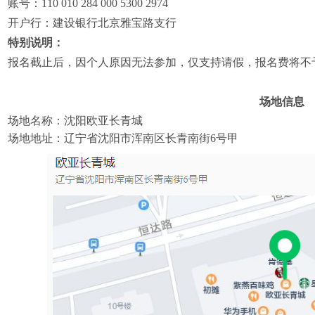
账号：110 010 284 000 5300 2974
开户行：建设银行北京雅宝路支行
特别说明：
报名截止后，因个人原因无法参加，仅支持请假，报名费将不
场地信息
场地名称：
沈阳欧亚长青城
场地地址：
辽宁省沈阳市浑南区长青南街6号甲