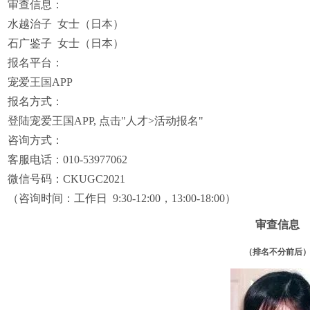
审查信息：
水越治子 女士（日本）
石广鉴子 女士（日本）
报名平台：
宠爱王国APP
报名方式：
登陆宠爱王国APP, 点击"人才>活动报名"
咨询方式：
客服电话：010-53977062
微信号码：CKUGC2021
（咨询时间：工作日 9:30-12:00，13:00-18:00）
审查信息
（排名不分前后