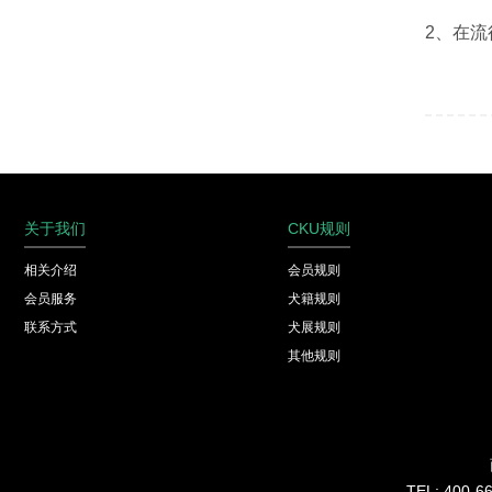
2、在
关于我们
CKU规则
相关介绍
会员规则
会员服务
犬籍规则
联系方式
犬展规则
其他规则
TEL: 40