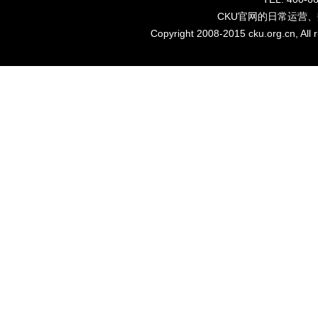
CKU官网的日常运营
Copyright 2008-2015 cku.org.cn, Al