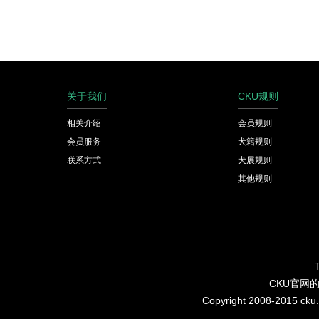
关于我们
CKU规则
相关介绍
会员规则
会员服务
犬籍规则
联系方式
犬展规则
其他规则
CKU官网
Copyright 2008-2015 cku.