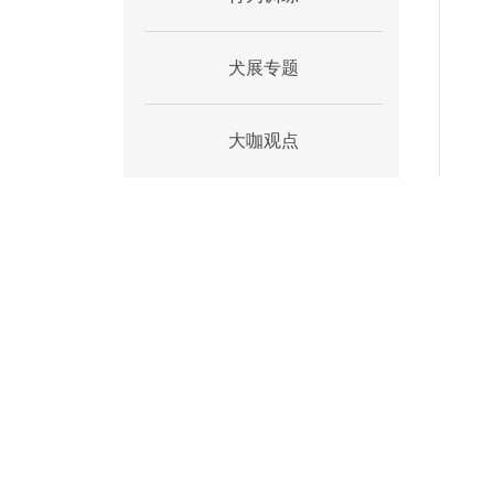
犬展专题
大咖观点