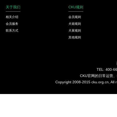
关于我们
CKU规则
相关介绍
会员规则
会员服务
犬籍规则
联系方式
犬展规则
其他规则
TEL: 40
CKU官网的日常运营
Copyright 2008-2015 cku.org.cn, Al