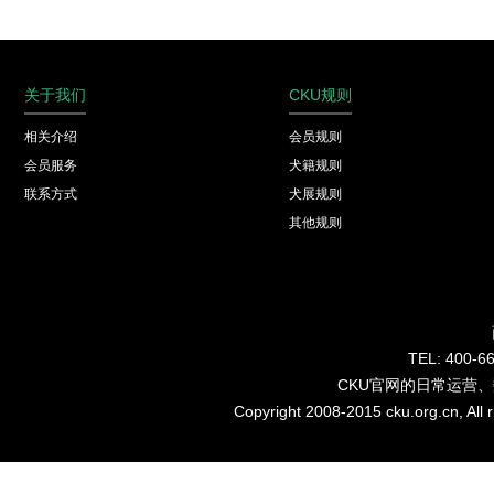
关于我们
CKU规则
相关介绍
会员规则
会员服务
犬籍规则
联系方式
犬展规则
其他规则
TEL: 40
CKU官网的日常运营
Copyright 2008-2015 cku.org.cn, Al