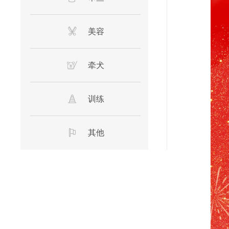
美容
牵犬
训练
其他