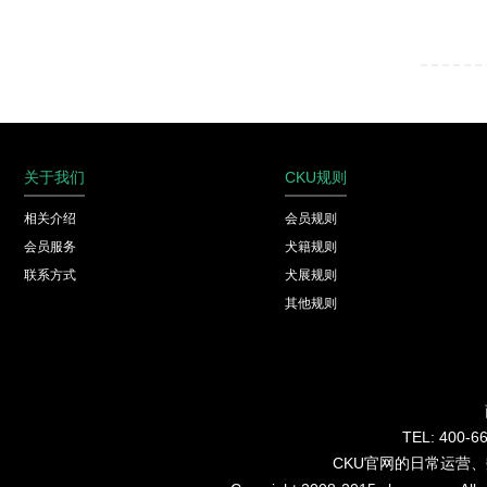
关于我们
CKU规则
相关介绍
会员规则
会员服务
犬籍规则
联系方式
犬展规则
其他规则
TEL: 40
CKU官网的日常运营