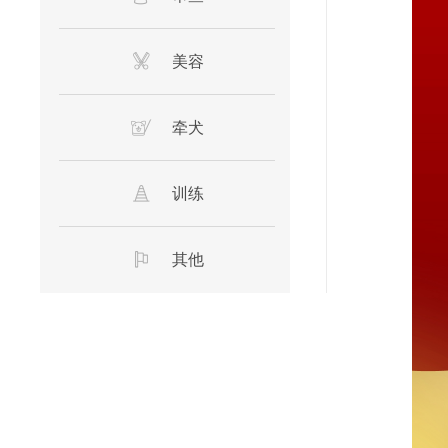
美容
牵犬
训练
其他