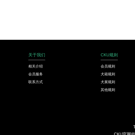
关于我们
CKU规则
相关介绍
会员规则
会员服务
犬籍规则
联系方式
犬展规则
其他规则
CKU官网