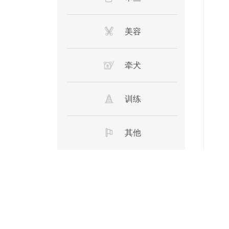
美容
牵犬
训练
其他