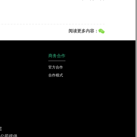
阅读更多内容：
商务合作
官方合作
合作模式
层
限公司提供。