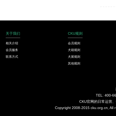
关于我们
CKU规则
相关介绍
会员规则
会员服务
犬籍规则
联系方式
犬展规则
其他规则
TEL: 40
CKU官网的日常运营
Copyright 2008-2015 cku.org.cn, Al