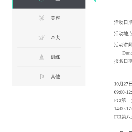
美容
活动日期：
活动地点
牵犬
活动讲
Dunca
训练
报名日期：
其他
10月27
09:00-1
FCI第
14:00-1
FCI第