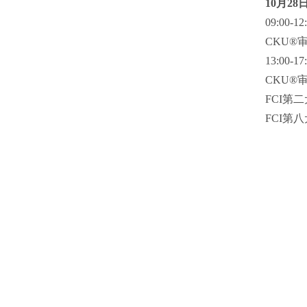
10月28
09:00-12
CKU®
13:00-1
CKU®
FCI第
FCI第