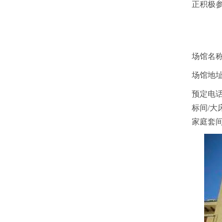
正积极
场馆名
场馆地址
预定电话：
标间/大床
家庭套间