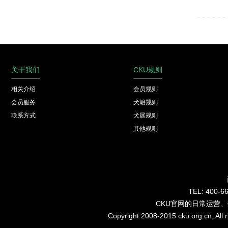
关于我们
CKU规则
相关介绍
会员规则
会员服务
犬籍规则
联系方式
犬展规则
其他规则
TEL: 40
CKU官网的日常运营
Copyright 2008-2015 cku.org.cn, Al