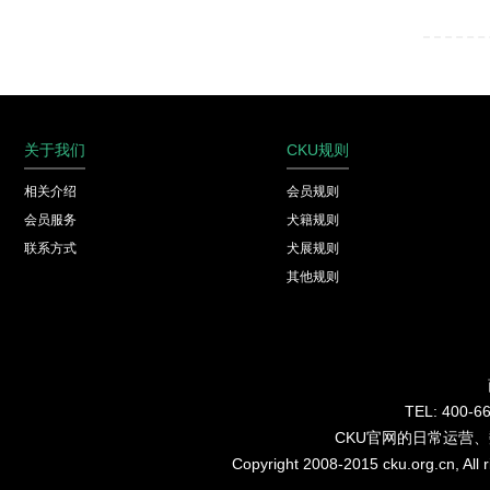
关于我们
CKU规则
相关介绍
会员规则
会员服务
犬籍规则
联系方式
犬展规则
其他规则
TEL: 40
CKU官网的日常运营
Copyright 2008-2015 cku.org.cn, Al