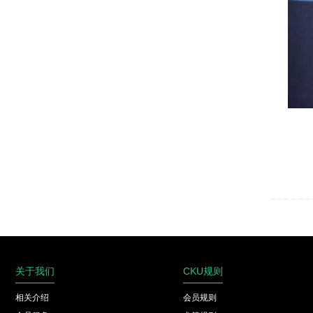
关于我们
CKU规则
相关介绍
会员规则