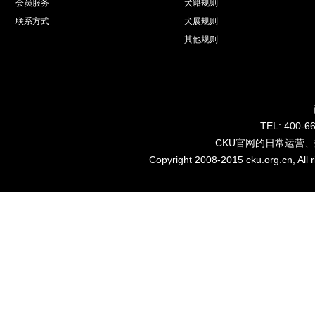
会员服务
犬籍规则
联系方式
犬展规则
其他规则
TEL: 40
CKU官网的日常运营
Copyright 2008-2015 cku.org.cn, Al