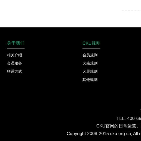
关于我们
CKU规则
相关介绍
会员规则
会员服务
犬籍规则
联系方式
犬展规则
其他规则
TEL: 40
CKU官网的日常运营
Copyright 2008-2015 cku.org.cn, Al