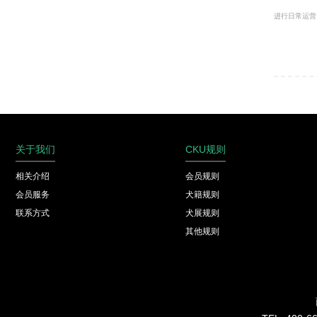
进行日常运营
关于我们
CKU规则
相关介绍
会员规则
会员服务
犬籍规则
联系方式
犬展规则
其他规则