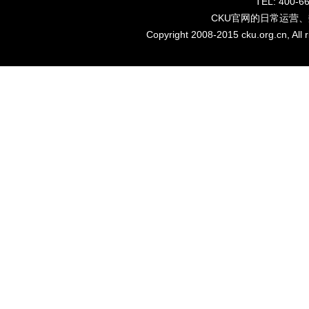
TEL: 40
CKU官网的日常运营
Copyright 2008-2015 cku.org.cn, Al