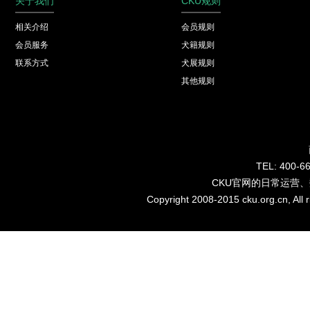
关于我们
CKU规则
相关介绍
会员规则
会员服务
犬籍规则
联系方式
犬展规则
其他规则
TEL: 40
CKU官网的日常运营
Copyright 2008-2015 cku.org.cn, Al